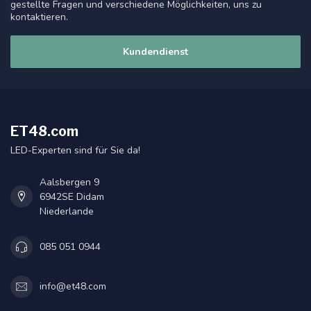
gestellte Fragen und verschiedene Möglichkeiten, uns zu
kontaktieren.
Kundendienst
ET48.com
LED-Experten sind für Sie da!
Aalsbergen 9
6942SE Didam
Niederlande
085 051 0944
info@et48.com