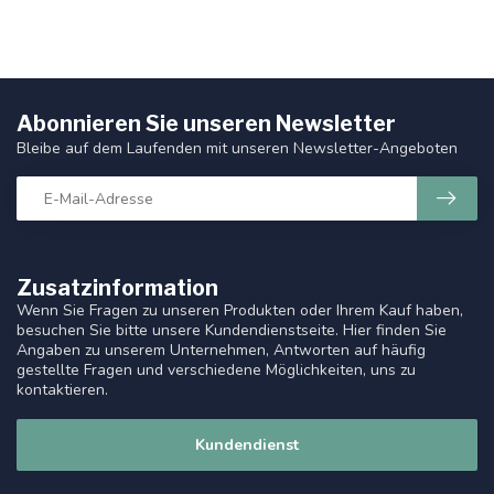
Abonnieren Sie unseren Newsletter
Bleibe auf dem Laufenden mit unseren Newsletter-Angeboten
Zusatzinformation
Wenn Sie Fragen zu unseren Produkten oder Ihrem Kauf haben,
besuchen Sie bitte unsere Kundendienstseite. Hier finden Sie
Angaben zu unserem Unternehmen, Antworten auf häufig
gestellte Fragen und verschiedene Möglichkeiten, uns zu
kontaktieren.
Kundendienst