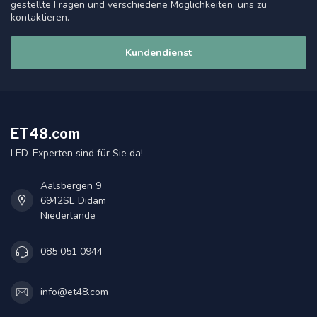
gestellte Fragen und verschiedene Möglichkeiten, uns zu
kontaktieren.
Kundendienst
ET48.com
LED-Experten sind für Sie da!
Aalsbergen 9
6942SE Didam
Niederlande
085 051 0944
info@et48.com