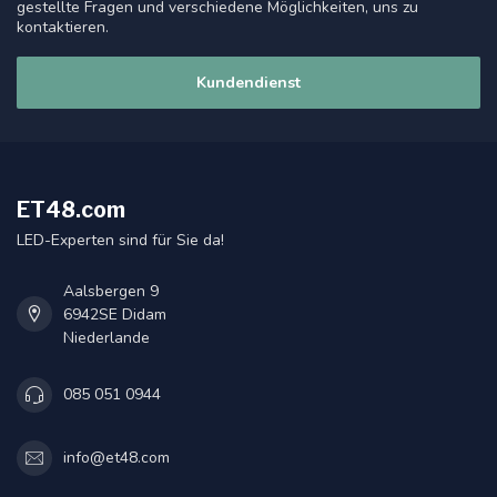
gestellte Fragen und verschiedene Möglichkeiten, uns zu
kontaktieren.
Kundendienst
ET48.com
LED-Experten sind für Sie da!
Aalsbergen 9
6942SE Didam
Niederlande
085 051 0944
info@et48.com