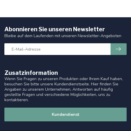
Abonnieren Sie unseren Newsletter
Bleibe auf dem Laufenden mit unseren Newsletter-Angeboten
Zusatzinformation
Wenn Sie Fragen zu unseren Produkten oder Ihrem Kauf haben,
besuchen Sie bitte unsere Kundendienstseite. Hier finden Sie
Angaben zu unserem Unternehmen, Antworten auf häufig
gestellte Fragen und verschiedene Möglichkeiten, uns zu
kontaktieren.
Kundendienst