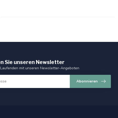
n Sie unseren Newsletter
 Laufenden mit unseren Newsletter-Angeboten
Abonnieren