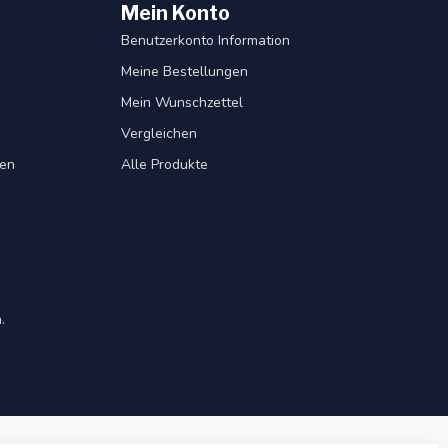
Mein Konto
Benutzerkonto Information
Meine Bestellungen
Mein Wunschzettel
Vergleichen
gen
Alle Produkte
.