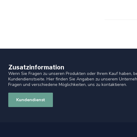
Zusatzinformation
Wenn Sie Fragen zu unseren Produkten oder Ihrem Kauf haben, be
Kundendienstseite. Hier finden Sie Angaben zu unserem Unterneh
Fragen und verschiedene Möglichkeiten, uns zu kontaktieren.
Kundendienst