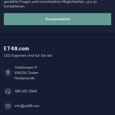
gestellte Fragen und verschiedene Möglichkeiten, uns zu
kontaktieren.
Kundendienst
ET48.com
LED-Experten sind für Sie da!
Aalsbergen 9
6942SE Didam
Niederlande
085 051 0944
info@et48.com