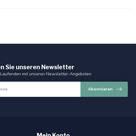
n Sie unseren Newsletter
 Laufenden mit unseren Newsletter-Angeboten
Abonnieren
Mein Konto