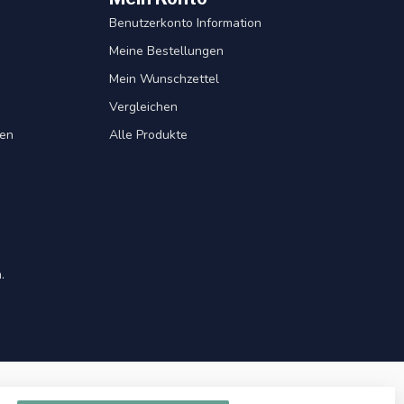
Benutzerkonto Information
Meine Bestellungen
Mein Wunschzettel
Vergleichen
gen
Alle Produkte
.