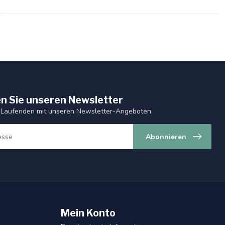
n Sie unseren Newsletter
 Laufenden mit unseren Newsletter-Angeboten
Abonnieren
Mein Konto