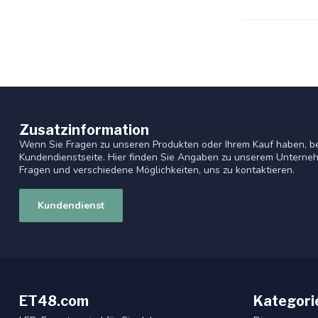
Zusatzinformation
Wenn Sie Fragen zu unseren Produkten oder Ihrem Kauf haben, be
Kundendienstseite. Hier finden Sie Angaben zu unserem Unterneh
Fragen und verschiedene Möglichkeiten, uns zu kontaktieren.
Kundendienst
ET48.com
Kategori