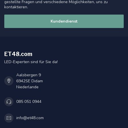
gestellte Fragen und verschiedene Möglichkeiten, uns zu
kontaktieren.
Kundendienst
ET48.com
LED-Experten sind für Sie da!
Aalsbergen 9
6942SE Didam
Niederlande
085 051 0944
info@et48.com