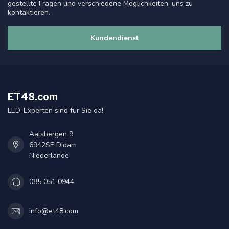
gestellte Fragen und verschiedene Möglichkeiten, uns zu
kontaktieren.
Kundendienst
ET48.com
LED-Experten sind für Sie da!
Aalsbergen 9
6942SE Didam
Niederlande
085 051 0944
info@et48.com