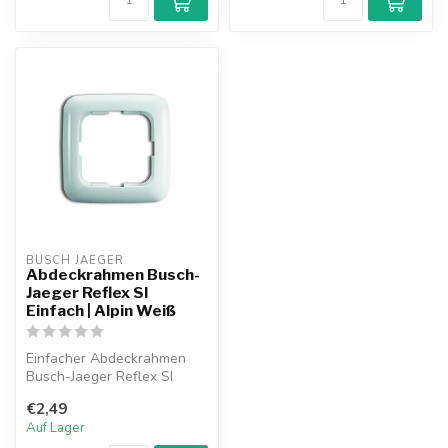
BUSCH JAEGER
Abdeckrahmen Busch-
Jaeger Reflex SI
Einfach | Alpin Weiß
Einfacher Abdeckrahmen
Busch-Jaeger Reflex SI
alpinweiß.
€2,49
Auf Lager