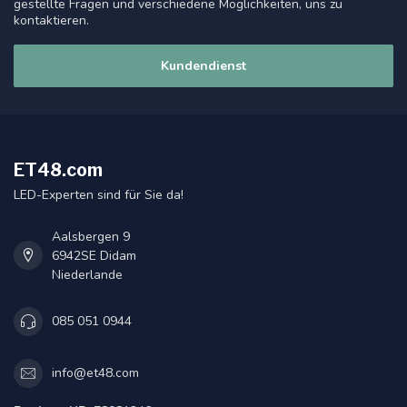
gestellte Fragen und verschiedene Möglichkeiten, uns zu
kontaktieren.
Kundendienst
ET48.com
LED-Experten sind für Sie da!
Aalsbergen 9
6942SE Didam
Niederlande
085 051 0944
info@et48.com