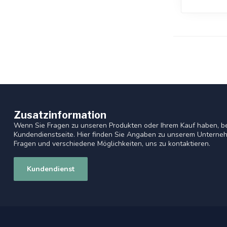
Zusatzinformation
Wenn Sie Fragen zu unseren Produkten oder Ihrem Kauf haben, be
Kundendienstseite. Hier finden Sie Angaben zu unserem Unterneh
Fragen und verschiedene Möglichkeiten, uns zu kontaktieren.
Kundendienst