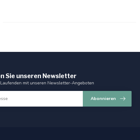
n Sie unseren Newsletter
 Laufenden mit unseren Newsletter-Angeboten
Abonnieren