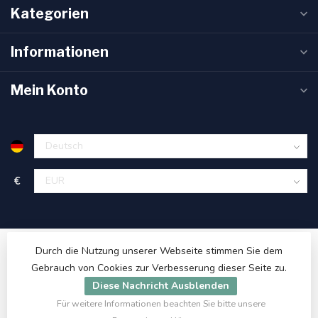
Kategorien
Informationen
Mein Konto
€
Durch die Nutzung unserer Webseite stimmen Sie dem
Gebrauch von Cookies zur Verbesserung dieser Seite zu.
Diese Nachricht Ausblenden
Für weitere Informationen beachten Sie bitte unsere