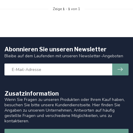
Zeige
1
-
1
von 1
Abonnieren Sie unseren Newsletter
Bleibe auf dem Laufenden mit unseren Newsletter-Angeboten
Zusatzinformation
Wenn Sie Fragen zu unseren Produkten oder Ihrem Kauf haben,
besuchen Sie bitte unsere Kundendienstseite. Hier finden Sie
Angaben zu unserem Unternehmen, Antworten auf häufig
gestellte Fragen und verschiedene Möglichkeiten, uns zu
kontaktieren.