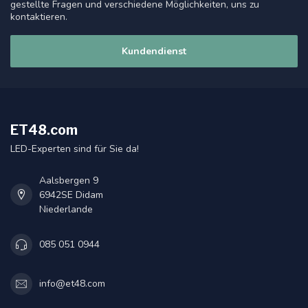
gestellte Fragen und verschiedene Möglichkeiten, uns zu
kontaktieren.
Kundendienst
ET48.com
LED-Experten sind für Sie da!
Aalsbergen 9
6942SE Didam
Niederlande
085 051 0944
info@et48.com