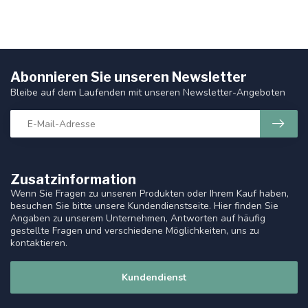
Abonnieren Sie unseren Newsletter
Bleibe auf dem Laufenden mit unseren Newsletter-Angeboten
Zusatzinformation
Wenn Sie Fragen zu unseren Produkten oder Ihrem Kauf haben,
besuchen Sie bitte unsere Kundendienstseite. Hier finden Sie
Angaben zu unserem Unternehmen, Antworten auf häufig
gestellte Fragen und verschiedene Möglichkeiten, uns zu
kontaktieren.
Kundendienst