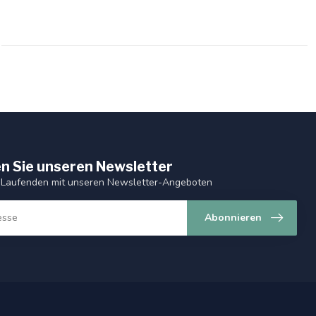
n Sie unseren Newsletter
 Laufenden mit unseren Newsletter-Angeboten
Abonnieren