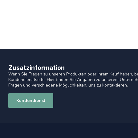
Zusatzinformation
Wenn Sie Fragen zu unseren Produkten oder Ihrem Kauf haben, be
Kundendienstseite. Hier finden Sie Angaben zu unserem Unterneh
Fragen und verschiedene Möglichkeiten, uns zu kontaktieren.
Kundendienst