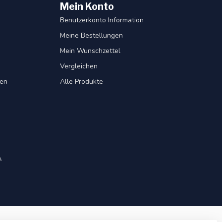
Mein Konto
Benutzerkonto Information
Meine Bestellungen
Mein Wunschzettel
Vergleichen
gen
Alle Produkte
.