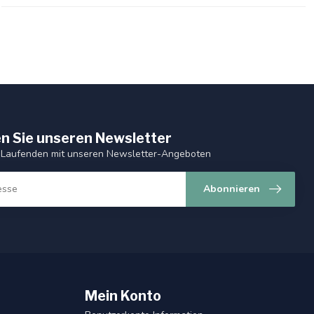
n Sie unseren Newsletter
 Laufenden mit unseren Newsletter-Angeboten
Abonnieren
Mein Konto