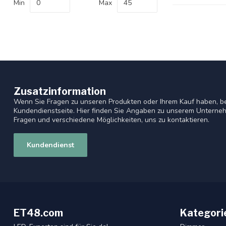
Min
Max
Zusatzinformation
Wenn Sie Fragen zu unseren Produkten oder Ihrem Kauf haben, be
Kundendienstseite. Hier finden Sie Angaben zu unserem Unterneh
Fragen und verschiedene Möglichkeiten, uns zu kontaktieren.
Kundendienst
ET48.com
Kategori