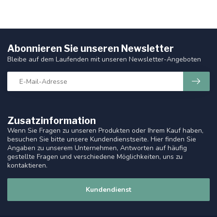
Abonnieren Sie unseren Newsletter
Bleibe auf dem Laufenden mit unseren Newsletter-Angeboten
Zusatzinformation
Wenn Sie Fragen zu unseren Produkten oder Ihrem Kauf haben,
besuchen Sie bitte unsere Kundendienstseite. Hier finden Sie
Angaben zu unserem Unternehmen, Antworten auf häufig
gestellte Fragen und verschiedene Möglichkeiten, uns zu
kontaktieren.
Kundendienst