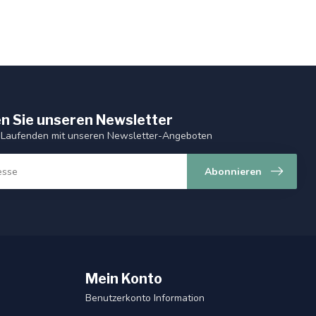
n Sie unseren Newsletter
 Laufenden mit unseren Newsletter-Angeboten
Abonnieren
Mein Konto
Benutzerkonto Information