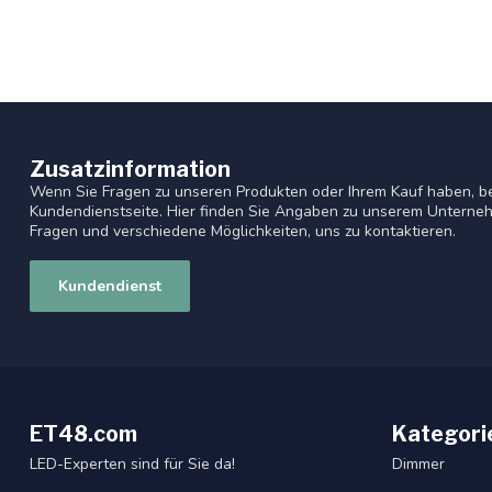
Zusatzinformation
Wenn Sie Fragen zu unseren Produkten oder Ihrem Kauf haben, be
Kundendienstseite. Hier finden Sie Angaben zu unserem Unterneh
Fragen und verschiedene Möglichkeiten, uns zu kontaktieren.
Kundendienst
ET48.com
Kategori
LED-Experten sind für Sie da!
Dimmer