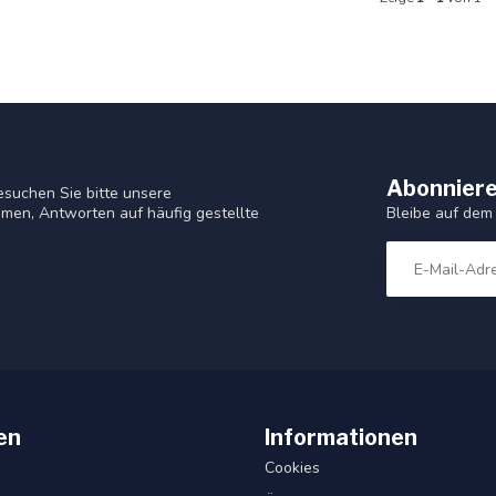
Abonniere
suchen Sie bitte unsere
Bleibe auf dem
men, Antworten auf häufig gestellte
en
Informationen
Cookies