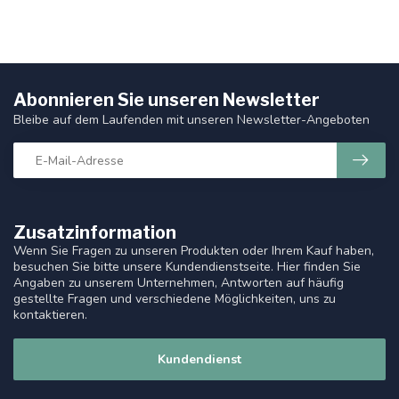
Abonnieren Sie unseren Newsletter
Bleibe auf dem Laufenden mit unseren Newsletter-Angeboten
Zusatzinformation
Wenn Sie Fragen zu unseren Produkten oder Ihrem Kauf haben,
besuchen Sie bitte unsere Kundendienstseite. Hier finden Sie
Angaben zu unserem Unternehmen, Antworten auf häufig
gestellte Fragen und verschiedene Möglichkeiten, uns zu
kontaktieren.
Kundendienst