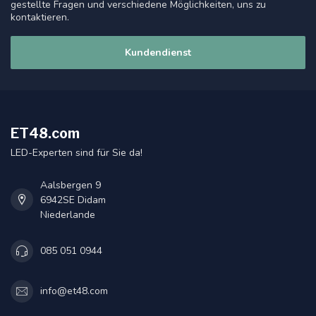
gestellte Fragen und verschiedene Möglichkeiten, uns zu
kontaktieren.
Kundendienst
ET48.com
LED-Experten sind für Sie da!
Aalsbergen 9
6942SE Didam
Niederlande
085 051 0944
info@et48.com