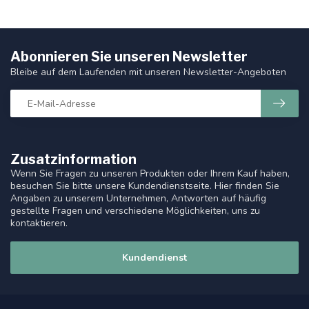
Abonnieren Sie unseren Newsletter
Bleibe auf dem Laufenden mit unseren Newsletter-Angeboten
Zusatzinformation
Wenn Sie Fragen zu unseren Produkten oder Ihrem Kauf haben,
besuchen Sie bitte unsere Kundendienstseite. Hier finden Sie
Angaben zu unserem Unternehmen, Antworten auf häufig
gestellte Fragen und verschiedene Möglichkeiten, uns zu
kontaktieren.
Kundendienst