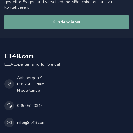
gestellte Fragen und verschiedene Möglichkeiten, uns zu
kontaktieren.
Kundendienst
ET48.com
LED-Experten sind für Sie da!
Aalsbergen 9
6942SE Didam
Niederlande
085 051 0944
info@et48.com