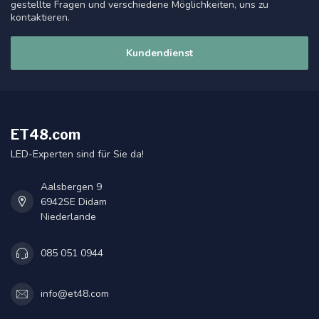
gestellte Fragen und verschiedene Möglichkeiten, uns zu
kontaktieren.
Kundendienst
ET48.com
LED-Experten sind für Sie da!
Aalsbergen 9
6942SE Didam
Niederlande
085 051 0944
info@et48.com