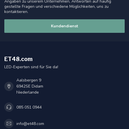
Angaben zu unserem Unternehmen, Antworten auf häufig
gestellte Fragen und verschiedene Möglichkeiten, uns zu
kontaktieren.
Kundendienst
ET48.com
LED-Experten sind für Sie da!
Aalsbergen 9
6942SE Didam
Niederlande
085 051 0944
info@et48.com