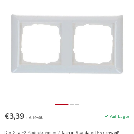
€3,39
Auf Lager
Inkl. MwSt.
Der Gira E2 Abdeckrahmen 2-fach in Standaard 55 reinweiß