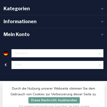
Kategorien
Informationen
Mein Konto
€
Durch die Nutzung unserer Webseite stimmen Sie dem
Gebrauch von Cookies zur Verbesserung dieser Seite zu.
Diese Nachricht Ausblenden
Für weitere Informationen beachten Sie bitte unsere