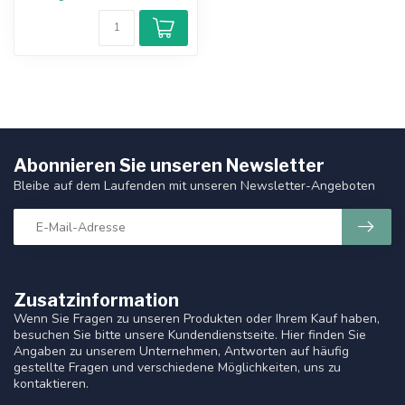
Abonnieren Sie unseren Newsletter
Bleibe auf dem Laufenden mit unseren Newsletter-Angeboten
Zusatzinformation
Wenn Sie Fragen zu unseren Produkten oder Ihrem Kauf haben,
besuchen Sie bitte unsere Kundendienstseite. Hier finden Sie
Angaben zu unserem Unternehmen, Antworten auf häufig
gestellte Fragen und verschiedene Möglichkeiten, uns zu
kontaktieren.