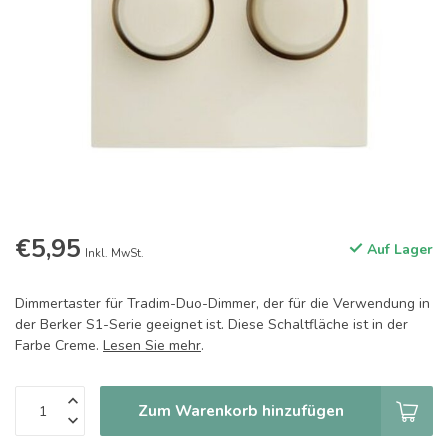
€5,95
Auf Lager
Inkl. MwSt.
Dimmertaster für Tradim-Duo-Dimmer, der für die Verwendung in
der Berker S1-Serie geeignet ist. Diese Schaltfläche ist in der
Farbe Creme.
Lesen Sie mehr
.
Zum Warenkorb hinzufügen