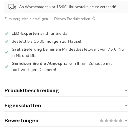
An Wochentagen vor 15:00 Uhr bestellt, heute versandt!
Zum Vergleich hinzufügen
Dieses Produkt teilen
LED-Experten
sind für Sie da!
Bestellt bis 15:00
morgen zu Hause!
Gratislieferung
bei einem Mindestbestellwert von 75 €. Nur
in NL und BE.
Genießen Sie die Atmosphäre
in Ihrem Zuhause mit
hochwertigen Dimmern!
Produktbeschreibung
Eigenschaften
Bewertungen