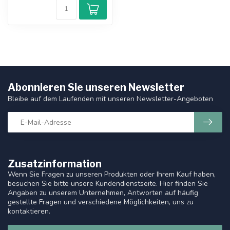
Abonnieren Sie unseren Newsletter
Bleibe auf dem Laufenden mit unseren Newsletter-Angeboten
Zusatzinformation
Wenn Sie Fragen zu unseren Produkten oder Ihrem Kauf haben,
besuchen Sie bitte unsere Kundendienstseite. Hier finden Sie
Angaben zu unserem Unternehmen, Antworten auf häufig
gestellte Fragen und verschiedene Möglichkeiten, uns zu
kontaktieren.