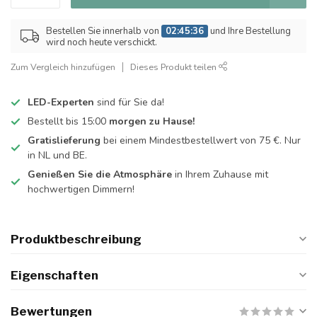
Bestellen Sie innerhalb von
02:45:36
und Ihre Bestellung
wird noch heute verschickt.
Zum Vergleich hinzufügen
Dieses Produkt teilen
LED-Experten
sind für Sie da!
Bestellt bis 15:00
morgen zu Hause!
Gratislieferung
bei einem Mindestbestellwert von 75 €. Nur
in NL und BE.
Genießen Sie die Atmosphäre
in Ihrem Zuhause mit
hochwertigen Dimmern!
Produktbeschreibung
Eigenschaften
Bewertungen