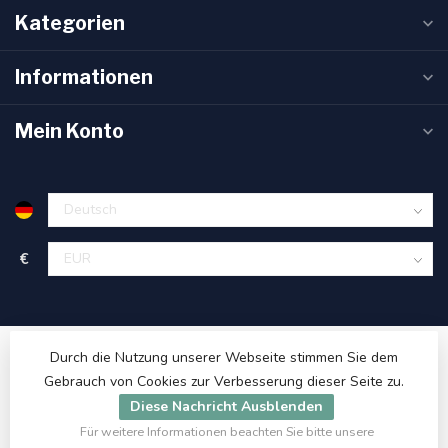
Kategorien
Informationen
Mein Konto
€
Durch die Nutzung unserer Webseite stimmen Sie dem
Gebrauch von Cookies zur Verbesserung dieser Seite zu.
Diese Nachricht Ausblenden
Für weitere Informationen beachten Sie bitte unsere