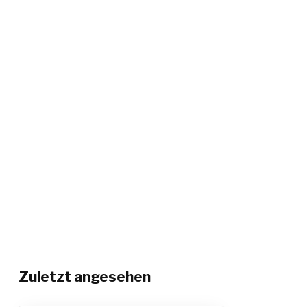
Zuletzt angesehen