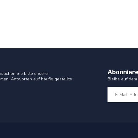
Abonniere
suchen Sie bitte unsere
Bleibe auf dem
men, Antworten auf häufig gestellte