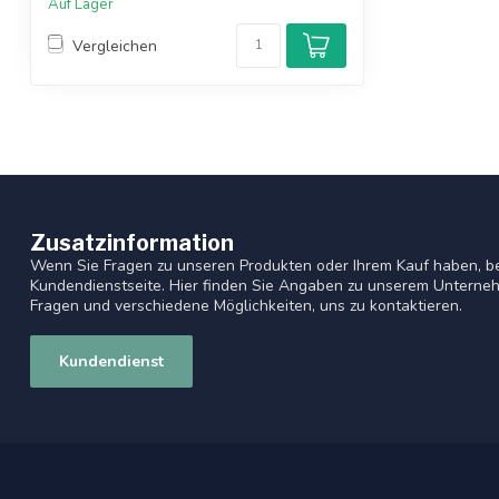
Auf Lager
Vergleichen
Zusatzinformation
Wenn Sie Fragen zu unseren Produkten oder Ihrem Kauf haben, be
Kundendienstseite. Hier finden Sie Angaben zu unserem Unterneh
Fragen und verschiedene Möglichkeiten, uns zu kontaktieren.
Kundendienst