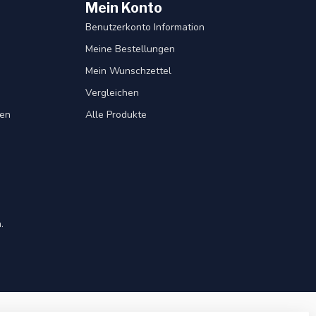
Mein Konto
Benutzerkonto Information
Meine Bestellungen
Mein Wunschzettel
Vergleichen
gen
Alle Produkte
.