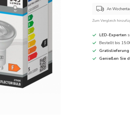
An Wochentage
Zum Vergleich hinzufü
LED-Experten
s
Bestellt bis 15:0
Gratislieferung
Genießen Sie d