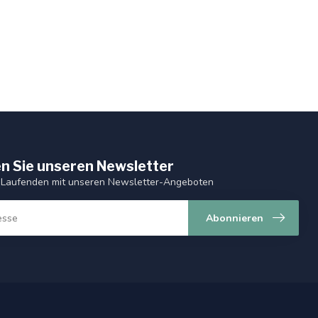
n Sie unseren Newsletter
 Laufenden mit unseren Newsletter-Angeboten
Abonnieren