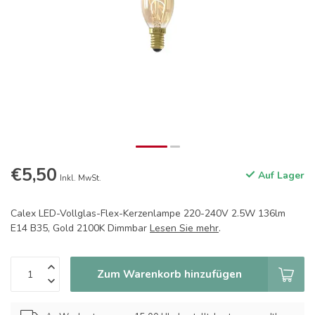
€5,50
Auf Lager
Inkl. MwSt.
Calex LED-Vollglas-Flex-Kerzenlampe 220-240V 2.5W 136lm
E14 B35, Gold 2100K Dimmbar
Lesen Sie mehr
.
Zum Warenkorb hinzufügen