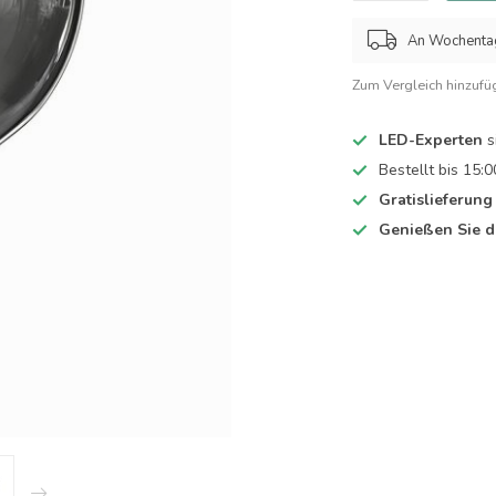
An Wochentage
Zum Vergleich hinzufü
LED-Experten
s
Bestellt bis 15:0
Gratislieferung
Genießen Sie d