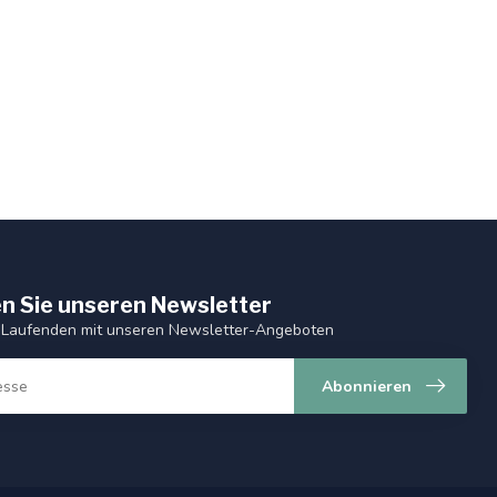
n Sie unseren Newsletter
 Laufenden mit unseren Newsletter-Angeboten
Abonnieren