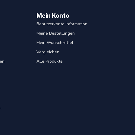
Mein Konto
Benutzerkonto Information
Meine Bestellungen
Mein Wunschzettel
Vergleichen
gen
Alle Produkte
.