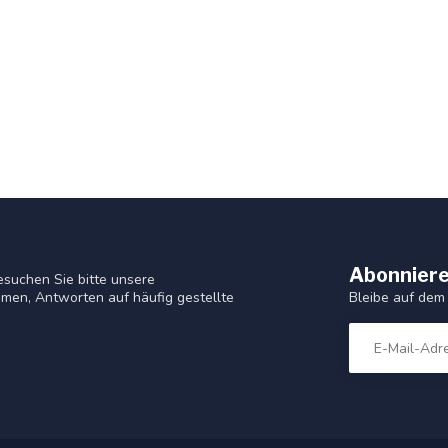
Abonniere
suchen Sie bitte unsere
Bleibe auf dem
men, Antworten auf häufig gestellte