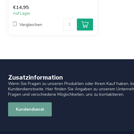
Dimmble
€14,95
Auf Lager
Vergleichen
Zusatzinformation
Wenn Sie Fragen zu unseren Produkten oder Ihrem Kauf haben, be
Kundendienstseite. Hier finden Sie Angaben zu unserem Unterneh
Fragen und verschiedene Möglichkeiten, uns zu kontaktieren.
Kundendienst