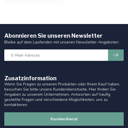
Abonnieren Sie unseren Newsletter
Bleibe auf dem Laufenden mit unseren Newsletter-Angeboten
Zusatzinformation
Wenn Sie Fragen zu unseren Produkten oder Ihrem Kauf haben,
besuchen Sie bitte unsere Kundendienstseite. Hier finden Sie
Angaben zu unserem Unternehmen, Antworten auf häufig
gestellte Fragen und verschiedene Möglichkeiten, uns zu
kontaktieren.
Kundendienst