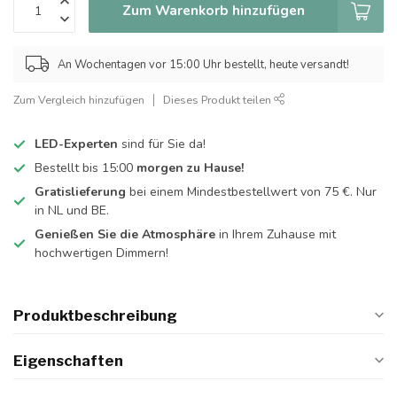
Zum Warenkorb hinzufügen
An Wochentagen vor 15:00 Uhr bestellt, heute versandt!
Zum Vergleich hinzufügen
Dieses Produkt teilen
LED-Experten
sind für Sie da!
Bestellt bis 15:00
morgen zu Hause!
Gratislieferung
bei einem Mindestbestellwert von 75 €. Nur
in NL und BE.
Genießen Sie die Atmosphäre
in Ihrem Zuhause mit
hochwertigen Dimmern!
Produktbeschreibung
Eigenschaften