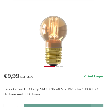
€9,99
Auf Lager
Inkl. MwSt.
Calex Crown LED Lamp SMD 220-240V 2.3W 65lm 1800K E27
Dimbaar met LED dimmer