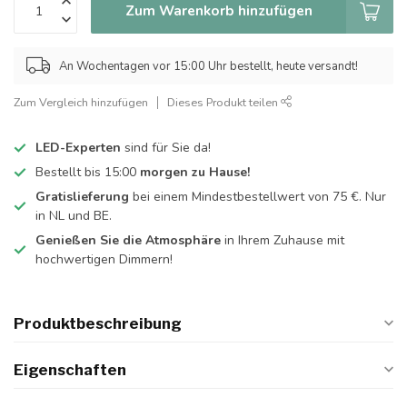
Zum Warenkorb hinzufügen
An Wochentagen vor 15:00 Uhr bestellt, heute versandt!
Zum Vergleich hinzufügen
Dieses Produkt teilen
LED-Experten
sind für Sie da!
Bestellt bis 15:00
morgen zu Hause!
Gratislieferung
bei einem Mindestbestellwert von 75 €. Nur
in NL und BE.
Genießen Sie die Atmosphäre
in Ihrem Zuhause mit
hochwertigen Dimmern!
Produktbeschreibung
Eigenschaften