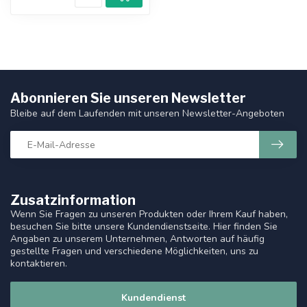
Abonnieren Sie unseren Newsletter
Bleibe auf dem Laufenden mit unseren Newsletter-Angeboten
Zusatzinformation
Wenn Sie Fragen zu unseren Produkten oder Ihrem Kauf haben,
besuchen Sie bitte unsere Kundendienstseite. Hier finden Sie
Angaben zu unserem Unternehmen, Antworten auf häufig
gestellte Fragen und verschiedene Möglichkeiten, uns zu
kontaktieren.
Kundendienst