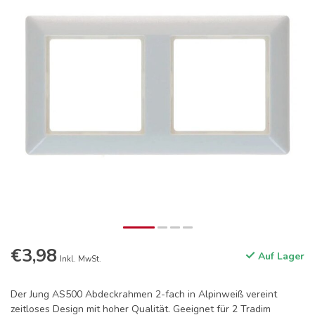
€3,98
Auf Lager
Inkl. MwSt.
Der Jung AS500 Abdeckrahmen 2-fach in Alpinweiß vereint
zeitloses Design mit hoher Qualität. Geeignet für 2 Tradim