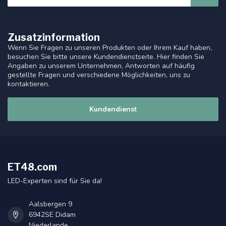
Zusatzinformation
Wenn Sie Fragen zu unseren Produkten oder Ihrem Kauf haben,
besuchen Sie bitte unsere Kundendienstseite. Hier finden Sie
Angaben zu unserem Unternehmen, Antworten auf häufig
gestellte Fragen und verschiedene Möglichkeiten, uns zu
kontaktieren.
Kundendienst
ET48.com
LED-Experten sind für Sie da!
Aalsbergen 9
6942SE Didam
Niederlande