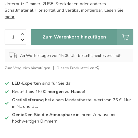
Unterputz-Dimmer, 2USB-Steckdosen oder anderes
Schaltmaterial. Horizontal und vertikal montierbar.
Lesen Sie
mehr
.
Zum Warenkorb hinzufügen
An Wochentagen vor 15:00 Uhr bestellt, heute versandt!
Zum Vergleich hinzufügen
Dieses Produkt teilen
LED-Experten
sind für Sie da!
Bestellt bis 15:00
morgen zu Hause!
Gratislieferung
bei einem Mindestbestellwert von 75 €. Nur
in NL und BE.
Genießen Sie die Atmosphäre
in Ihrem Zuhause mit
hochwertigen Dimmern!