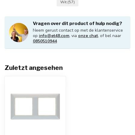
Wit
(57)
Vragen over dit product of hulp nodig?
Neem gerust contact op met de klantenservice
op
info@et48.com
, via
onze chat
, of bel naar
0850510944
Zuletzt angesehen