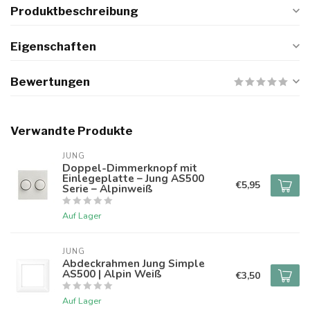
Produktbeschreibung
Eigenschaften
Bewertungen
Verwandte Produkte
JUNG
Doppel-Dimmerknopf mit
Einlegeplatte – Jung AS500
€5,95
Serie – Alpinweiß
Auf Lager
JUNG
Abdeckrahmen Jung Simple
AS500 | Alpin Weiß
€3,50
Auf Lager