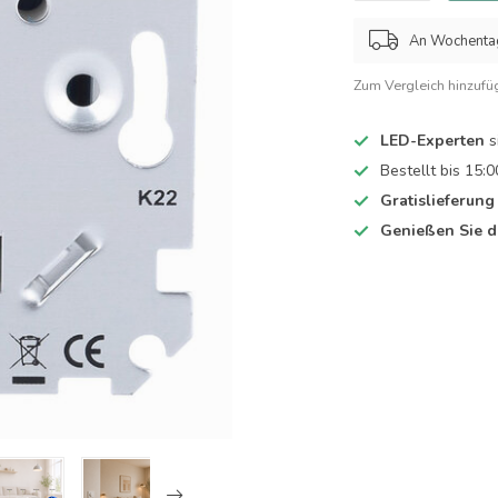
An Wochentage
Zum Vergleich hinzufü
LED-Experten
s
Bestellt bis 15:0
Gratislieferung
Genießen Sie d