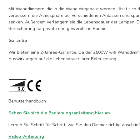
Mit Wanddimmern, die in die Wand eingebaut werden, lässt sich die
verbessern die Atmosphäre bei verschiedenen Anlässen und spar
senken. Außerdem verlängern sie die Lebensdauer der Lampen. Die
Bereicherung für private und gewerbliche Räume.
Garantie
Wir bieten eine 2-Jahres-Garantie. Da der 2500W wifi Wanddimme
Auswirkungen auf die Lebensdauer Ihrer Beleuchtung.
Benutzerhandbuch
Sehen Sie sich die Bedienungsanleitung hier an
Lernen Sie Schritt für Schritt, wie Sie den Dimmer richtig anschlie
Video-Anleitung