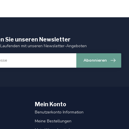
n Sie unseren Newsletter
 Laufenden mit unseren Newsletter-Angeboten
Abonnieren
Mein Konto
Benutzerkonto Information
Meine Bestellungen