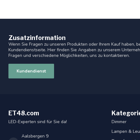
Zusatzinformation
Wenn Sie Fragen zu unseren Produkten oder Ihrem Kauf haben, be
Kundendienstseite. Hier finden Sie Angaben zu unserem Unterneh
Fragen und verschiedene Möglichkeiten, uns zu kontaktieren.
Kundendienst
ET48.com
Kategori
LED-Experten sind für Sie da!
Dimmer
Lampen & Leu
Aalsbergen 9