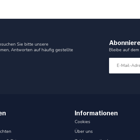
Abonniere
suchen Sie bitte unsere
Bleibe auf dem
men, Antworten auf häufig gestellte
en
Informationen
Cookies
chten
Über uns